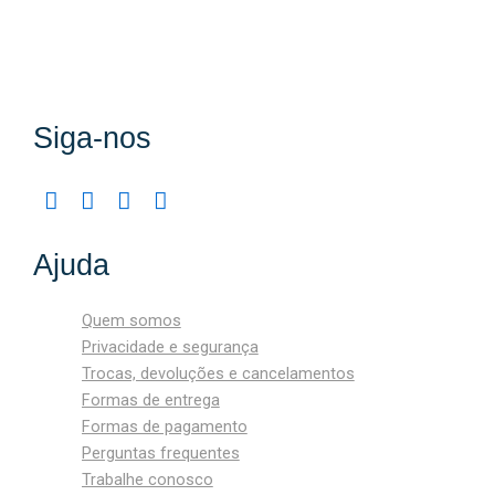
Siga-nos
Ajuda
Quem somos
Privacidade e segurança
Trocas, devoluções e cancelamentos
Formas de entrega
Formas de pagamento
Perguntas frequentes
Trabalhe conosco