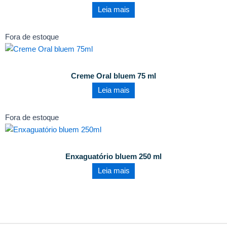
Leia mais
Fora de estoque
Creme Oral bluem 75 ml
Leia mais
Fora de estoque
Enxaguatório bluem 250 ml
Leia mais