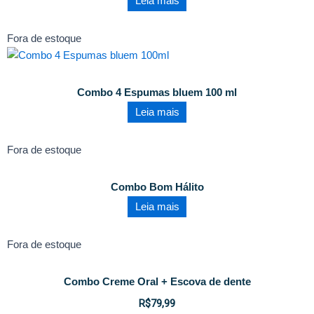
Leia mais
Fora de estoque
Combo 4 Espumas bluem 100 ml
Leia mais
Fora de estoque
Combo Bom Hálito
Leia mais
Fora de estoque
Combo Creme Oral + Escova de dente
R$
79,99